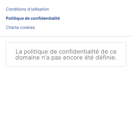
Conditions d'utilisation
Politique de confidentialité
Charte cookies
La politique de confidentialité de ce
domaine n'a pas encore été définie.